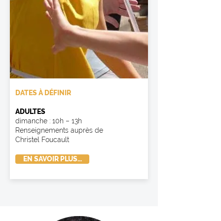
DATES À DÉFINIR
ADULTES
dimanche : 10h – 13h
Renseignements auprès de
Christel Foucault
EN SAVOIR PLUS...