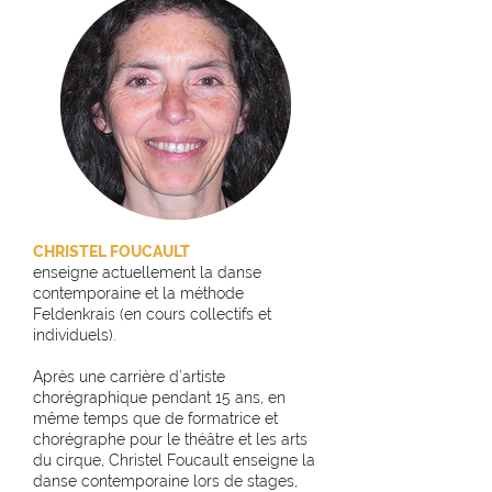
CHRISTEL FOUCAULT
enseigne actuellement la danse
contemporaine et la méthode
Feldenkrais (en cours collectifs et
individuels).
Après une carrière d’artiste
chorégraphique pendant 15 ans, en
même temps que de formatrice et
chorégraphe pour le théâtre et les arts
du cirque, Christel Foucault enseigne la
danse contemporaine lors de stages,