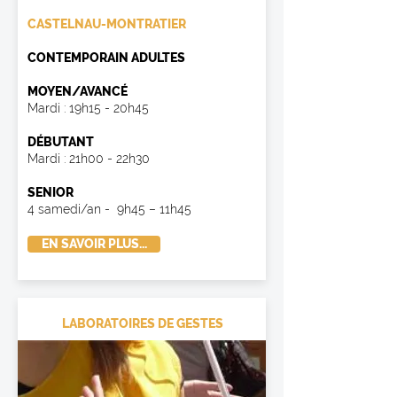
CASTELNAU-MONTRATIER
CONTEMPORAIN ADULTES
MOYEN/AVANCÉ
Mardi : 19h15 - 20h45
DÉBUTANT
Mardi : 21h00 - 22h30
SENIOR
4 samedi/an - 9h45 – 11h45
EN SAVOIR PLUS...
LABORATOIRES DE GESTES